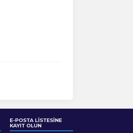
E-POSTA LİSTESİNE
KAYIT OLUN