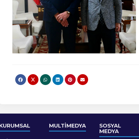
KURUMSAL
MULTİMEDYA
SOSYAL
MEDYA